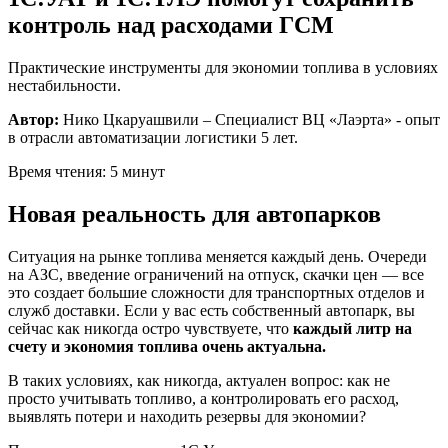
контроль над расходами ГСМ
Практические инструменты для экономии топлива в условиях
нестабильности.
Автор:
Нико Цкаруашвили – Специалист ВЦ «Лаэрта» - опыт
в отрасли автоматизации логистики 5 лет.
Время чтения: 5 минут
Новая реальность для автопарков
Ситуация на рынке топлива меняется каждый день. Очереди
на АЗС, введение ограничений на отпуск, скачки цен — все
это создает большие сложности для транспортных отделов и
служб доставки. Если у вас есть собственный автопарк, вы
сейчас как никогда остро чувствуете, что
каждый литр на
счету и экономия топлива очень актуальна.
В таких условиях, как никогда, актуален вопрос: как не
просто учитывать топливо, а контролировать его расход,
выявлять потери и находить резервы для экономии?