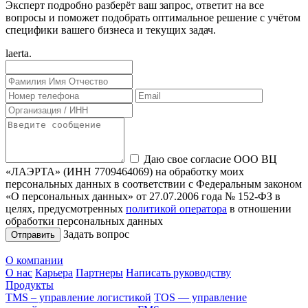
Эксперт подробно разберёт ваш запрос, ответит на все
вопросы и поможет подобрать оптимальное решение с учётом
специфики вашего бизнеса и текущих задач.
laerta.
Даю свое согласие ООО ВЦ
«ЛАЭРТА» (ИНН 7709464069) на обработку моих
персональных данных в соответствии с Федеральным законом
«О персональных данных» от 27.07.2006 года № 152-ФЗ в
целях, предусмотренных
политикой оператора
в отношении
обработки персональных данных
Задать вопрос
О компании
О нас
Карьера
Партнеры
Написать руководству
Продукты
TMS – управление логистикой
TOS — управление