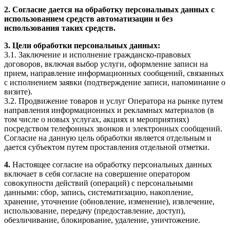
2. Согласие дается на обработку персональных данных с
использованием средств автоматизации и без
использования таких средств.
3. Цели обработки персональных данных:
3.1. Заключение и исполнение гражданско-правовых
договоров, включая выбор услуги, оформление записи на
прием, направление информационных сообщений, связанных
с исполнением заявки (подтверждение записи, напоминание о
визите).
3.2. Продвижение товаров и услуг Оператора на рынке путем
направления информационных и рекламных материалов (в
том числе о новых услугах, акциях и мероприятиях)
посредством телефонных звонков и электронных сообщений.
Согласие на данную цель обработки является отдельным и
дается субъектом путем проставления отдельной отметки.
4.
Настоящее согласие на обработку персональных данных
включает в себя согласие на совершение оператором
совокупности действий (операций) с персональными
данными: сбор, запись, систематизацию, накопление,
хранение, уточнение (обновление, изменение), извлечение,
использование, передачу (предоставление, доступ),
обезличивание, блокирование, удаление, уничтожение.