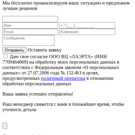
Мы бесплатно проанализируем вашу ситуацию и предложим
лучшие решения
Оставить заявку
Даю свое согласие ООО ВЦ «ЛАЭРТА» (ИНН
7709464069) на обработку моих персональных данных в
соответствии с Федеральным законом «О персональных
данных» от 27.07.2006 года № 152-ФЗ в целях,
предусмотренных
политикой оператора
в отношении
обработки персональных данных
Ваша заявка
успешно отправлена!
Наш менеджер свяжется с вами в ближайшее время, чтобы
уточнить детали