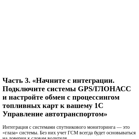
Часть 3. «Начните с интеграции.
Подключите системы GPS/ГЛОНАСС
и настройте обмен с процессингом
топливных карт к вашему 1С
Управление автотранспортом»
Интеграция с системами спутникового мониторинга — это
«глаза» системы. Без них учет ГСМ всегда будет основываться
на доверии к словам водителя.