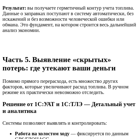
Результат:
вы получаете герметичный контур учета топлива.
Данные о заправках поступают в систему автоматически, без
искажений и без возможности человеческой ошибки или
обмана. Это фундамент, на котором строится весь дальнейший
анализ экономии.
Часть 5. Выявление «скрытых»
потерь: где утекают ваши деньги
Помимо прямого перерасхода, есть множество других
факторов, которые увеличивают расход топлива. В ручном
режиме их практически невозможно отследить.
Решение от 1С:УАТ и 1С:ТЛЭ — Детальный учет
и аналитика
Системы позволяют выявлять и контролировать:
Работа на холостом ходу
— фиксируется по данным