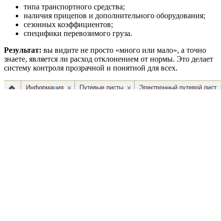
типа транспортного средства;
наличия прицепов и дополнительного оборудования;
сезонных коэффициентов;
специфики перевозимого груза.
Результат:
вы видите не просто «много или мало», а точно
знаете, является ли расход отклонением от нормы. Это делает
систему контроля прозрачной и понятной для всех.