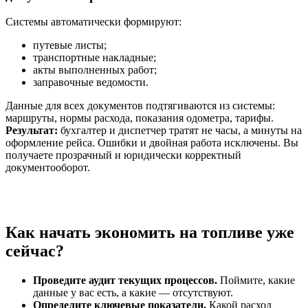
Системы автоматически формируют:
путевые листы;
транспортные накладные;
акты выполненных работ;
заправочные ведомости.
Данные для всех документов подтягиваются из системы:
маршруты, нормы расхода, показания одометра, тарифы.
Результат:
бухгалтер и диспетчер тратят не часы, а минуты на
оформление рейса. Ошибки и двойная работа исключены. Вы
получаете прозрачный и юридически корректный
документооборот.
Как начать экономить на топливе уже
сейчас?
Проведите аудит текущих процессов.
Поймите, какие
данные у вас есть, а какие — отсутствуют.
Определите ключевые показатели.
Какой расход