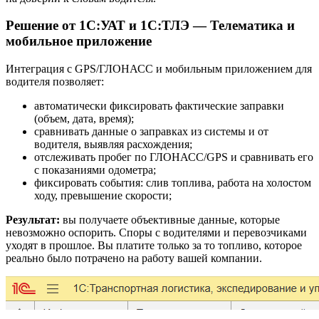
Решение от 1С:УАТ и 1С:ТЛЭ — Телематика и
мобильное приложение
Интеграция с GPS/ГЛОНАСС и мобильным приложением для
водителя позволяет:
автоматически фиксировать фактические заправки
(объем, дата, время);
сравнивать данные о заправках из системы и от
водителя, выявляя расхождения;
отслеживать пробег по ГЛОНАСС/GPS и сравнивать его
с показаниями одометра;
фиксировать события: слив топлива, работа на холостом
ходу, превышение скорости;
Результат:
вы получаете объективные данные, которые
невозможно оспорить. Споры с водителями и перевозчиками
уходят в прошлое. Вы платите только за то топливо, которое
реально было потрачено на работу вашей компании.