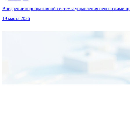
Внедрение корпоративной системы управления перевозками п
19 марта 2026