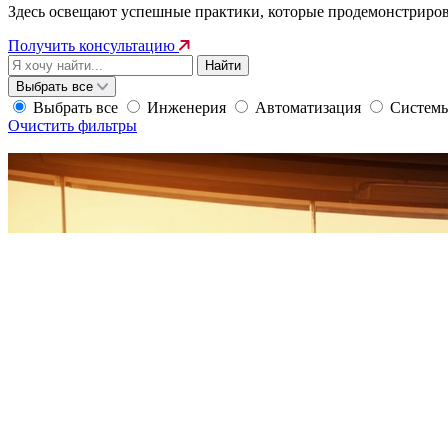
Здесь освещают успешные практики, которые продемонстриров
Получить консультацию
Выбрать все
Выбрать все
Инженерия
Автоматизация
Системы
Очистить фильтры