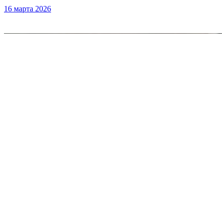
16 марта 2026