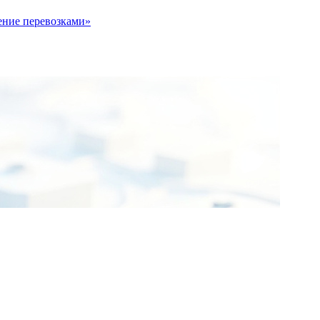
ение перевозками»