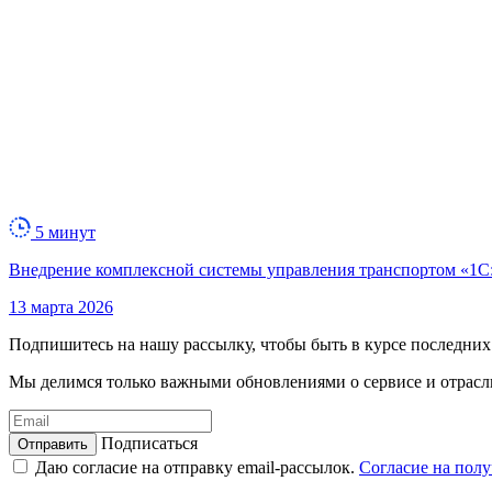
5 минут
Внедрение комплексной системы управления транспортом «1С
13 марта 2026
Подпишитесь на нашу рассылку,
чтобы быть в курсе последних
Мы делимся только важными обновлениями о сервисе и отрасли
Подписаться
Даю согласие на отправку email-рассылок.
Согласие на пол