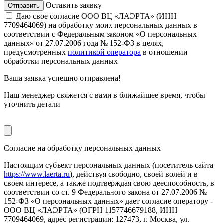
Оставить заявку
Даю свое согласие ООО ВЦ «ЛАЭРТА» (ИНН
7709464069) на обработку моих персональных данных в
соответствии с Федеральным законом «О персональных
данных» от 27.07.2006 года № 152-ФЗ в целях,
предусмотренных
политикой оператора
в отношении
обработки персональных данных
Ваша заявка
успешно отправлена!
Наш менеджер свяжется с вами в ближайшее время, чтобы
уточнить детали
Согласие на обработку персональных данных
Настоящим субъект персональных данных (посетитель сайта
https://www.laerta.ru
), действуя свободно, своей волей и в
своем интересе, а также подтверждая свою дееспособность, в
соответствии со ст. 9 Федерального закона от 27.07.2006 №
152-ФЗ «О персональных данных» дает согласие оператору -
ООО ВЦ «ЛАЭРТА» (ОГРН 1157746679188, ИНН
7709464069, адрес регистрации: 127473, г. Москва, ул.