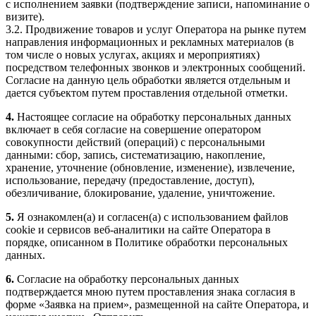
с исполнением заявки (подтверждение записи, напоминание о
визите).
3.2. Продвижение товаров и услуг Оператора на рынке путем
направления информационных и рекламных материалов (в
том числе о новых услугах, акциях и мероприятиях)
посредством телефонных звонков и электронных сообщений.
Согласие на данную цель обработки является отдельным и
дается субъектом путем проставления отдельной отметки.
4.
Настоящее согласие на обработку персональных данных
включает в себя согласие на совершение оператором
совокупности действий (операций) с персональными
данными: сбор, запись, систематизацию, накопление,
хранение, уточнение (обновление, изменение), извлечение,
использование, передачу (предоставление, доступ),
обезличивание, блокирование, удаление, уничтожение.
5.
Я ознакомлен(а) и согласен(а) с использованием файлов
cookie и сервисов веб-аналитики на сайте Оператора в
порядке, описанном в Политике обработки персональных
данных.
6.
Согласие на обработку персональных данных
подтверждается мною путем проставления знака согласия в
форме «Заявка на прием», размещенной на сайте Оператора, и