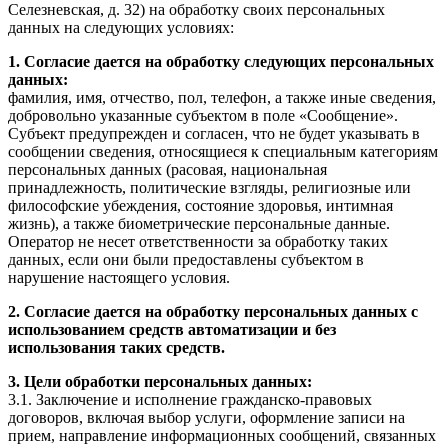
Селезневская, д. 32) на обработку своих персональных
данных на следующих условиях:
1. Согласие дается на обработку следующих персональных
данных:
фамилия, имя, отчество, пол, телефон, а также иные сведения,
добровольно указанные субъектом в поле «Сообщение».
Субъект предупрежден и согласен, что не будет указывать в
сообщении сведения, относящиеся к специальным категориям
персональных данных (расовая, национальная
принадлежность, политические взгляды, религиозные или
философские убеждения, состояние здоровья, интимная
жизнь), а также биометрические персональные данные.
Оператор не несет ответственности за обработку таких
данных, если они были предоставлены субъектом в
нарушение настоящего условия.
2. Согласие дается на обработку персональных данных с
использованием средств автоматизации и без
использования таких средств.
3. Цели обработки персональных данных:
3.1. Заключение и исполнение гражданско-правовых
договоров, включая выбор услуги, оформление записи на
прием, направление информационных сообщений, связанных