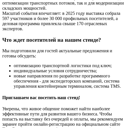
оптимизации транспортных потоков, так и для модернизации
складских мощностей.
Масштаб события впечатляет: в 2025 году выставка собрала
597 участников и более 30 000 профильных посетителей, а
деловая программа привлекла свыше 170 отраслевых
экспертов.
Что ждет посетителей на нашем стенде?
Мы подготовили для гостей актуальные предложения и
готовы обсудить:
оптимизацию транспортной логистики под ключ;
индивидуальные условия сотрудничества;
новые направления по разработке программного
обеспечения - для экспедиторских компаний, система
управления контейнерным терминалом, система TMS.
Приглашаем вас посетить наш стенд!
Уверены, что живое общение поможет найти наиболее
эффективные пути для развития вашего бизнеса. Чтобы
попасть на выставку без очередей и оплаты, мы рекомендуем
заранее пройти онлайн-регистрацию на официальном сайте