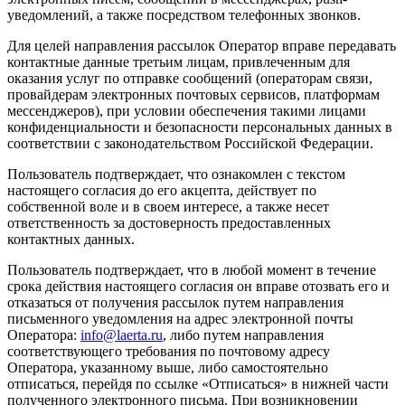
уведомлений, а также посредством телефонных звонков.
Для целей направления рассылок Оператор вправе передавать
контактные данные третьим лицам, привлеченным для
оказания услуг по отправке сообщений (операторам связи,
провайдерам электронных почтовых сервисов, платформам
мессенджеров), при условии обеспечения такими лицами
конфиденциальности и безопасности персональных данных в
соответствии с законодательством Российской Федерации.
Пользователь подтверждает, что ознакомлен с текстом
настоящего согласия до его акцепта, действует по
собственной воле и в своем интересе, а также несет
ответственность за достоверность предоставленных
контактных данных.
Пользователь подтверждает, что в любой момент в течение
срока действия настоящего согласия он вправе отозвать его и
отказаться от получения рассылок путем направления
письменного уведомления на адрес электронной почты
Оператора:
info@laerta.ru
, либо путем направления
соответствующего требования по почтовому адресу
Оператора, указанному выше, либо самостоятельно
отписаться, перейдя по ссылке «Отписаться» в нижней части
полученного электронного письма. При возникновении