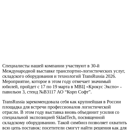
Специалисты нашей компании участвуют в 30-й
Международной выставке транспортно-логистических услуг,
складского оборудования и технологий TransRussia 2026.
Мероприятие, которое в этом году отмечает значимый
юбилей, пройдет с 17 по 19 марта в МВЦ «Крокус Экспо» -
павильон 3, стенд №В3117 АО “Корп Софт”.
TransRussia зарекомендовала себя как крупнейшая в России
площадка для встречи профессионалов логистической
отрасли. В этом году выставка вновь объединит усилия со
специальной экспозицией SkladTech, посвященной
складскому оборудованию. Такой симбиоз позволяет охватить
всю цепь поставок: посетители смогут найти решения как для